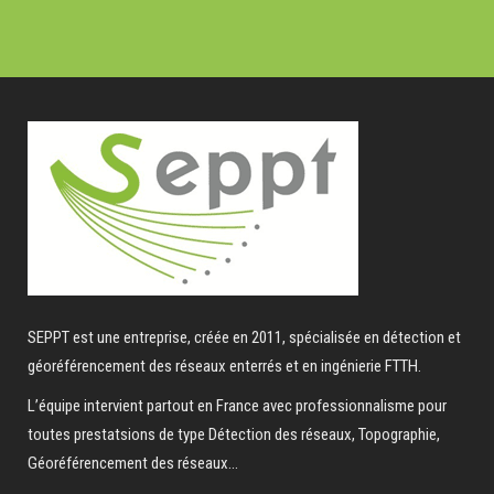
SEPPT est une entreprise, créée en 2011, spécialisée en détection et
géoréférencement des réseaux enterrés et en ingénierie FTTH.
L’équipe intervient partout en France avec professionnalisme pour
toutes prestatsions de type Détection des réseaux, Topographie,
Géoréférencement des réseaux...