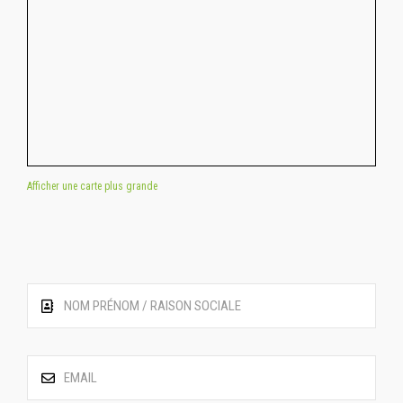
Afficher une carte plus grande