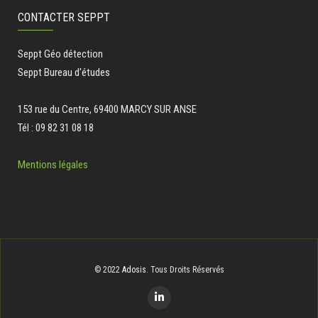
CONTACTER SEPPT
Seppt Géo détection
Seppt Bureau d'études
153 rue du Centre, 69400 MARCY SUR ANSE
Tél : 09 82 31 08 18
Mentions légales
© 2022
Adosis
. Tous Droits Réservés